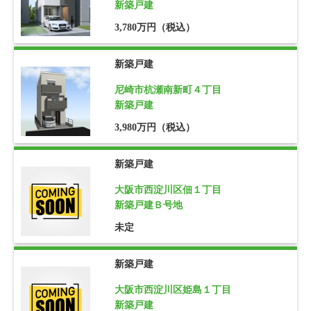
新築戸建
3,780万円（税込）
新築戸建
尼崎市杭瀬南新町４丁目
新築戸建
3,980万円（税込）
新築戸建
大阪市西淀川区佃１丁目
新築戸建Ｂ号地
未定
新築戸建
大阪市西淀川区姫島１丁目
新築戸建