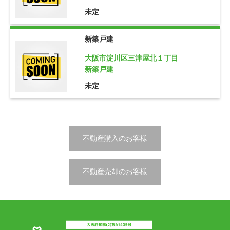
未定
新築戸建
大阪市淀川区三津屋北１丁目
新築戸建
未定
不動産購入のお客様
不動産売却のお客様