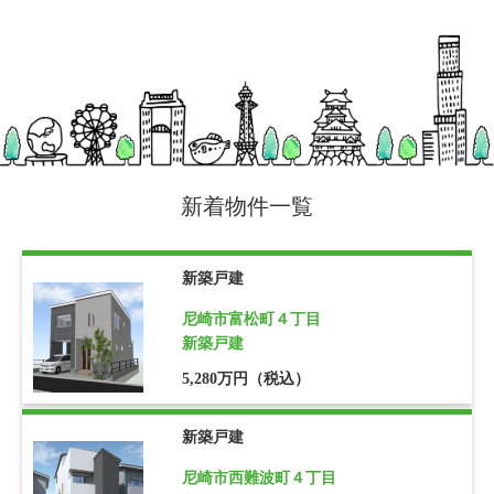
新着物件一覧
新築戸建
尼崎市富松町４丁目
新築戸建
5,280万円（税込）
新築戸建
尼崎市西難波町４丁目