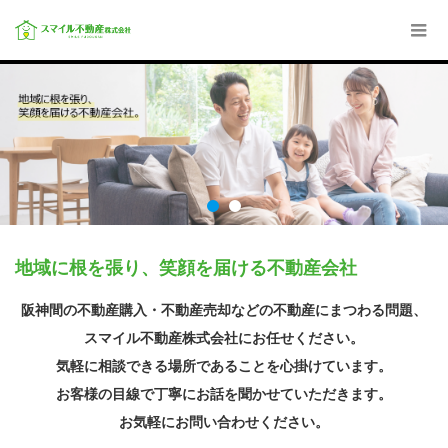
地域に根を張り、笑顔を届ける不動産会社
阪神間の不動産購入・不動産売却などの不動産にまつわる問題、
スマイル不動産株式会社にお任せください。
気軽に相談できる場所であることを心掛けています。
お客様の目線で丁寧にお話を聞かせていただきます。
お気軽にお問い合わせください。