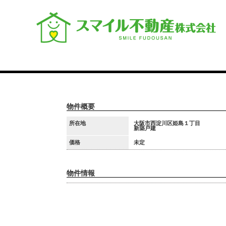
物件概要
所在地
大阪市西淀川区姫島１丁目
新築戸建
価格
未定
物件情報