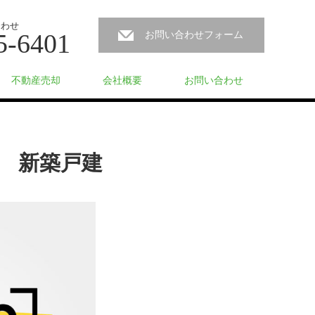
合わせ
5-6401
お問い合わせフォーム
不動産売却
会社概要
お問い合わせ
 新築戸建