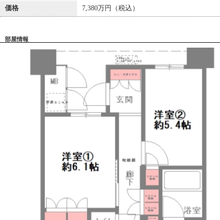
価格
7,380万円（税込）
部屋情報