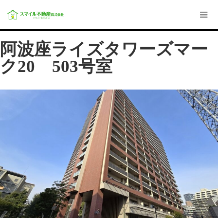
阿波座ライズタワーズマー
ク20 503号室